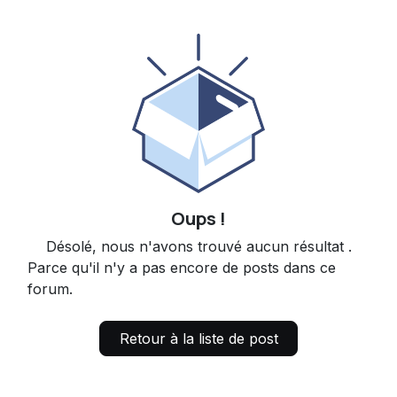
Oups !
Désolé, nous n'avons trouvé aucun résultat
.
Parce qu'il n'y a pas encore de posts dans ce
forum.
Retour à la liste de post