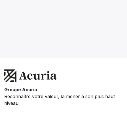
Groupe Acuria
Reconnaître votre valeur, la mener à son plus haut
niveau